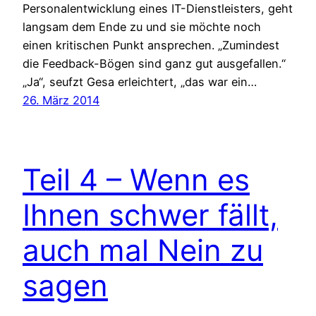
Personalentwicklung eines IT-Dienstleisters, geht
langsam dem Ende zu und sie möchte noch
einen kritischen Punkt ansprechen. „Zumindest
die Feedback-Bögen sind ganz gut ausgefallen.“
„Ja“, seufzt Gesa erleichtert, „das war ein…
26. März 2014
Teil 4 – Wenn es
Ihnen schwer fällt,
auch mal Nein zu
sagen