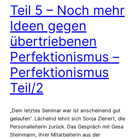
Teil 5 – Noch mehr
Ideen gegen
übertriebenen
Perfektionismus –
Perfektionismus
Teil/2
„Dein letztes Seminar war ist anscheinend gut
gelaufen“. Lächelnd lehnt sich Sonja Zienert, die
Personalleiterin zurück. Das Gespräch mit Gesa
Steinmann, ihrer Mitarbeiterin aus der