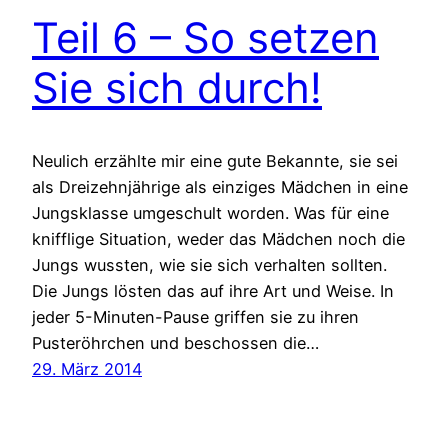
Teil 6 – So setzen
Sie sich durch!
Neulich erzählte mir eine gute Bekannte, sie sei
als Dreizehnjährige als einziges Mädchen in eine
Jungsklasse umgeschult worden. Was für eine
knifflige Situation, weder das Mädchen noch die
Jungs wussten, wie sie sich verhalten sollten.
Die Jungs lösten das auf ihre Art und Weise. In
jeder 5-Minuten-Pause griffen sie zu ihren
Pusteröhrchen und beschossen die…
29. März 2014