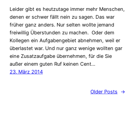
Leider gibt es heutzutage immer mehr Menschen,
denen er schwer fällt nein zu sagen. Das war
früher ganz anders. Nur selten wollte jemand
freiwillig Überstunden zu machen. Oder dem
Kollegen ein Aufgabengebiet abnehmen, weil er
überlastet war. Und nur ganz wenige wollten gar
eine Zusatzaufgabe übernehmen, für die Sie
außer einem guten Ruf keinen Cent…
23. März 2014
Older Posts
→