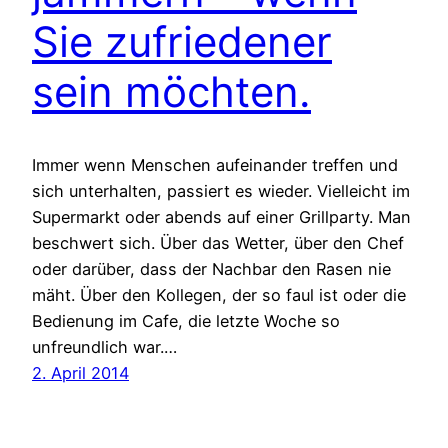
Sie zufriedener
sein möchten.
Immer wenn Menschen aufeinander treffen und
sich unterhalten, passiert es wieder. Vielleicht im
Supermarkt oder abends auf einer Grillparty. Man
beschwert sich. Über das Wetter, über den Chef
oder darüber, dass der Nachbar den Rasen nie
mäht. Über den Kollegen, der so faul ist oder die
Bedienung im Cafe, die letzte Woche so
unfreundlich war.…
2. April 2014